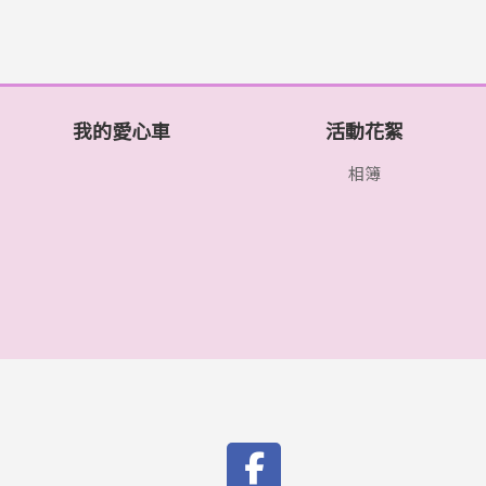
我的愛心車
活動花絮
相簿