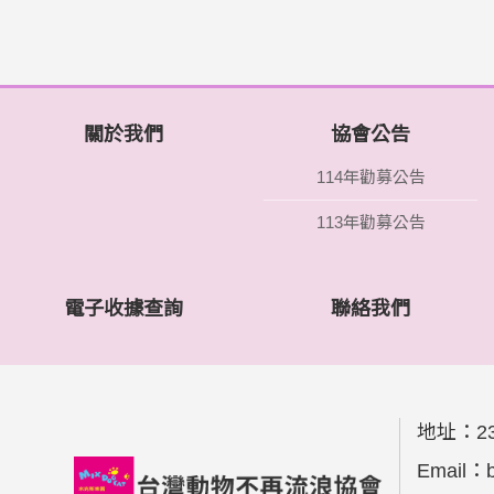
關於我們
協會公告
114年勸募公告
113年勸募公告
電子收據查詢
聯絡我們
地址：
2
Email：