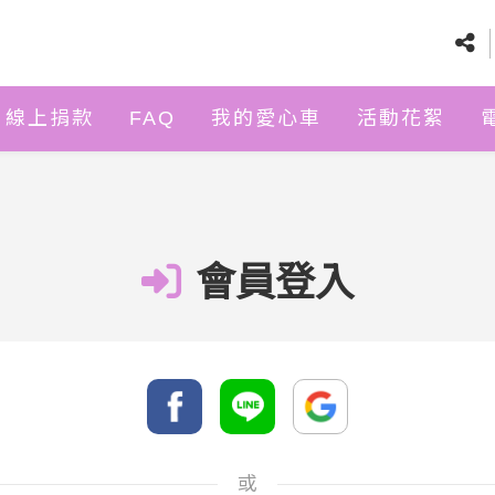
線上捐款
FAQ
我的愛心車
活動花絮
會員登入
或