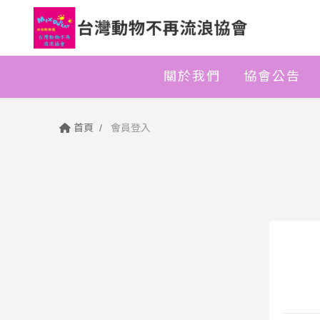
關於我們
協會公告
首頁
會員登入