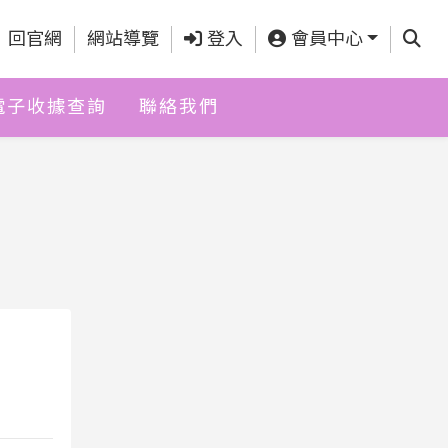
查詢
回官網
網站導覽
登入
會員中心
電子收據查詢
聯絡我們