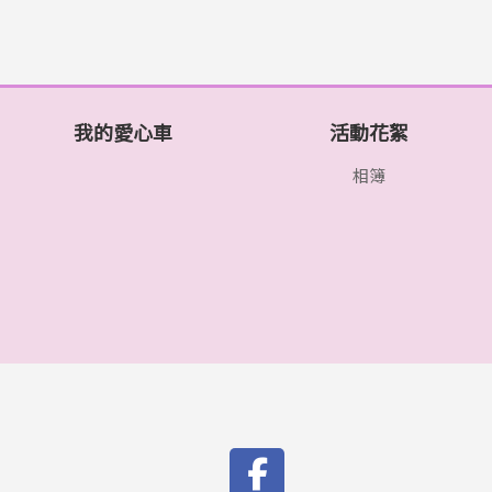
我的愛心車
活動花絮
相簿