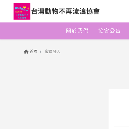
關於我們
協會公告
首頁
會員登入