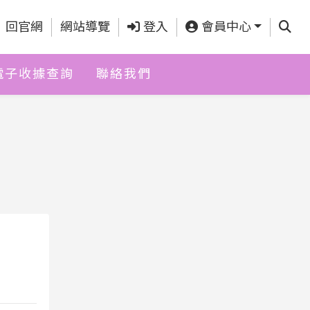
查詢
回官網
網站導覽
登入
會員中心
電子收據查詢
聯絡我們