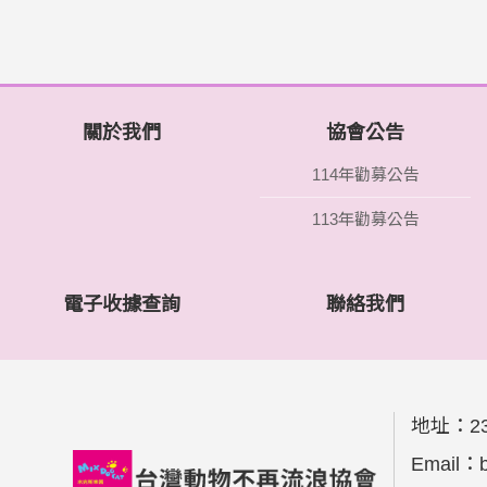
關於我們
協會公告
114年勸募公告
113年勸募公告
電子收據查詢
聯絡我們
地址：
2
Email：