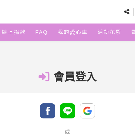
線上捐款
FAQ
我的愛心車
活動花絮
會員登入
或