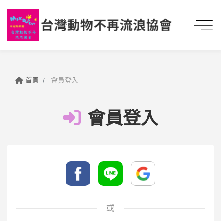
首頁
會員登入
會員登入
或