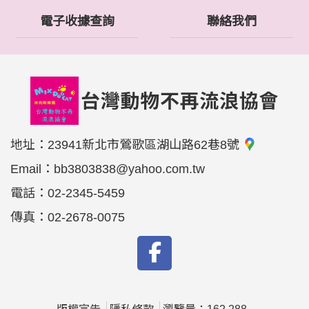
電子收據查詢
聯絡我們
地址：
23941新北市鶯歌區湖山路62巷8號
Email：
bb3803838@yahoo.com.tw
電話：
02-2345-5459
傳真：
02-2678-0075