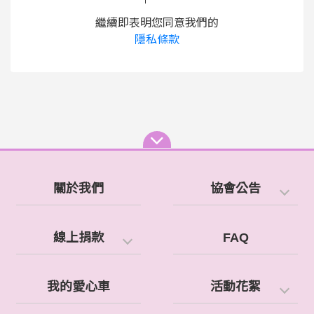
繼續即表明您同意我們的
隱私條款
關於我們
協會公告
線上捐款
FAQ
我的愛心車
活動花絮