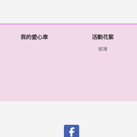
我的愛心車
活動花絮
相簿