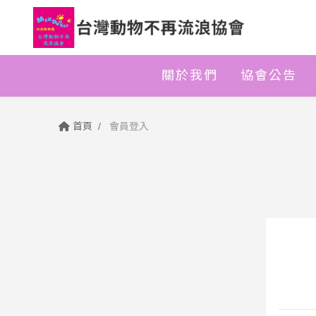
關於我們
協會公告
首頁
會員登入