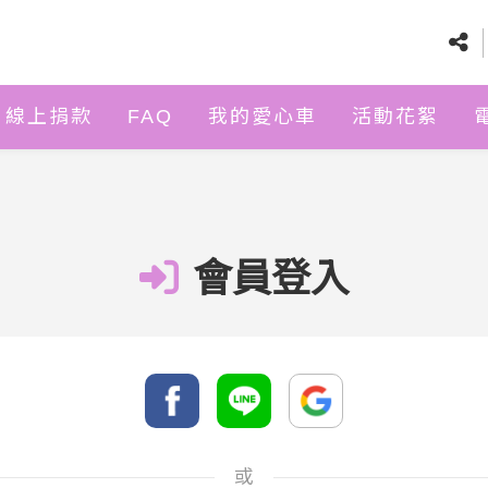
線上捐款
FAQ
我的愛心車
活動花絮
會員登入
或