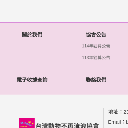
關於我們
協會公告
114年勸募公告
113年勸募公告
電子收據查詢
聯絡我們
地址：
2
Email：