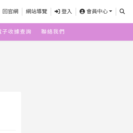
查詢
回官網
網站導覽
登入
會員中心
電子收據查詢
聯絡我們