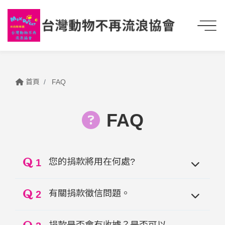
首頁
FAQ
FAQ
您的捐款將用在何處?
1
有關捐款徵信問題。
2
捐款是否會有收據？是否可以