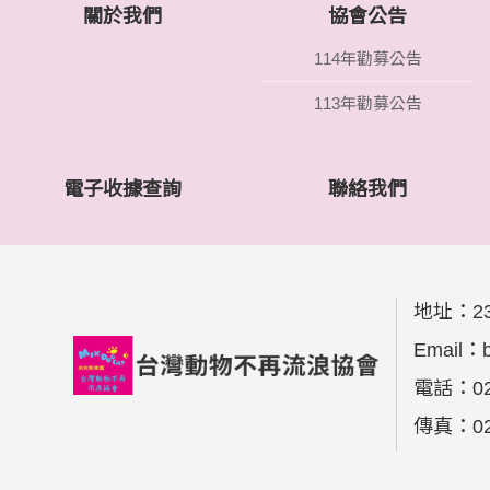
關於我們
協會公告
114年勸募公告
113年勸募公告
電子收據查詢
聯絡我們
地址：
2
Email：
電話：
0
傳真：
0