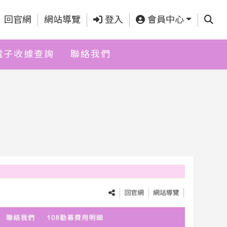
查詢
回官網
網站導覽
登入
會員中心
電子收據查詢
聯絡我們