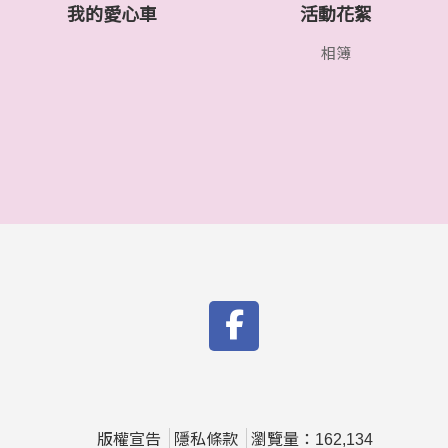
我的愛心車
活動花絮
相簿
版權宣告
隱私條款
瀏覽量：162,134