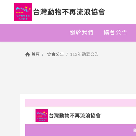
關於我們
協會公告
首頁
協會公告
113年勸募公告