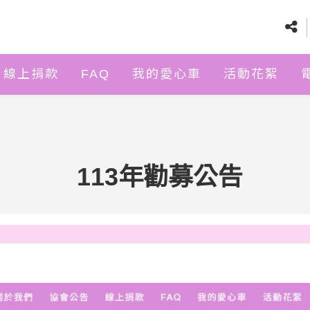
線上捐款
FAQ
我的愛心車
活動花絮
113年勸募公告