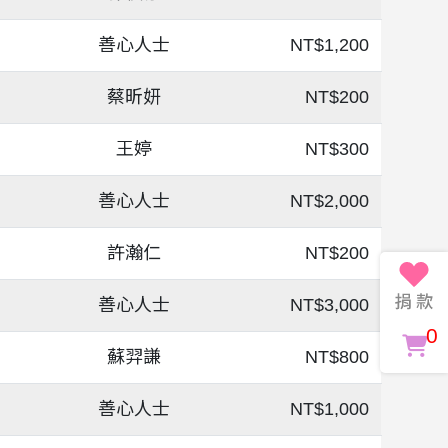
善心人士
NT$1,200
蔡昕妍
NT$200
王婷
NT$300
善心人士
NT$2,000
許瀚仁
NT$200
善心人士
NT$3,000
0
蘇羿謙
NT$800
善心人士
NT$1,000