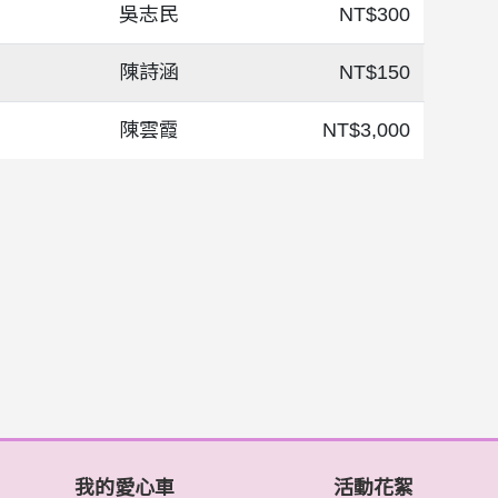
吳志民
NT$300
陳詩涵
NT$150
陳雲霞
NT$3,000
我的愛心車
活動花絮