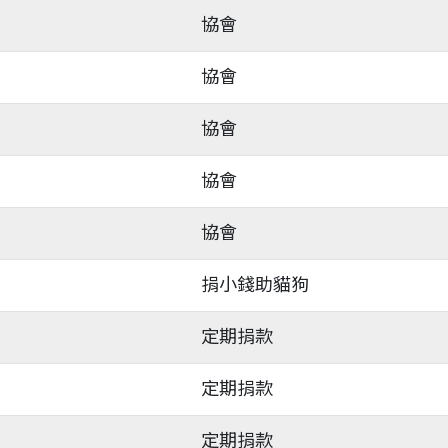
協會
協會
協會
協會
協會
捐小錢助貓狗
定期捐款
定期捐款
定期捐款