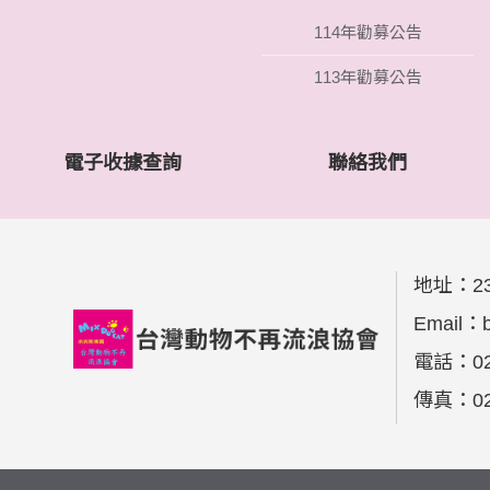
114年勸募公告
113年勸募公告
電子收據查詢
聯絡我們
地址：
2
Email：
電話：
0
傳真：
0