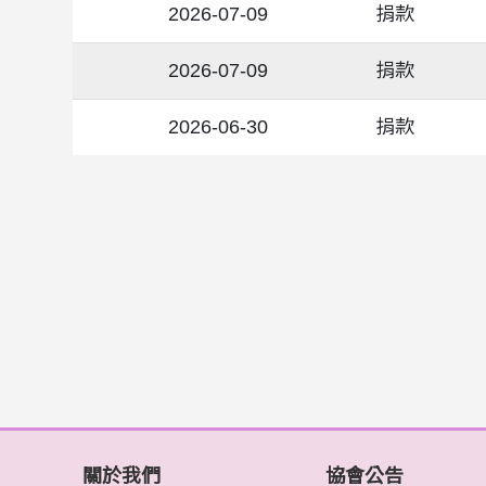
2026-07-09
捐款
2026-07-09
捐款
2026-06-30
捐款
關於我們
協會公告