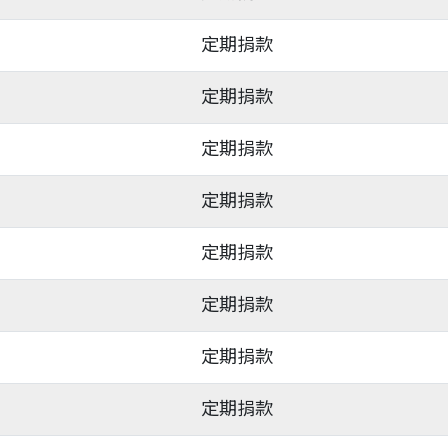
定期捐款
定期捐款
定期捐款
定期捐款
定期捐款
定期捐款
定期捐款
定期捐款