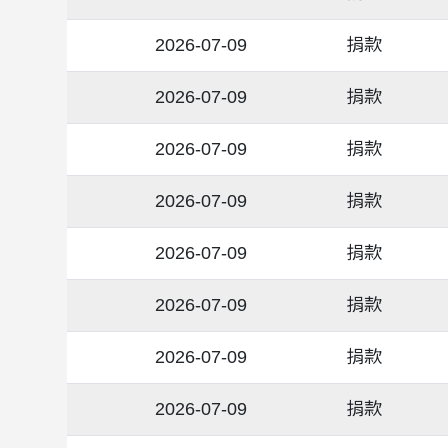
2026-07-09
捐款
2026-07-09
捐款
2026-07-09
捐款
2026-07-09
捐款
2026-07-09
捐款
2026-07-09
捐款
2026-07-09
捐款
2026-07-09
捐款