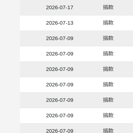
2026-07-17
捐款
2026-07-13
捐款
2026-07-09
捐款
2026-07-09
捐款
2026-07-09
捐款
2026-07-09
捐款
2026-07-09
捐款
2026-07-09
捐款
2026-07-09
捐款