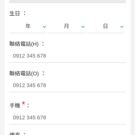
生日 ：
聯絡電話(H) ：
聯絡電話(O) ：
*
手機
：