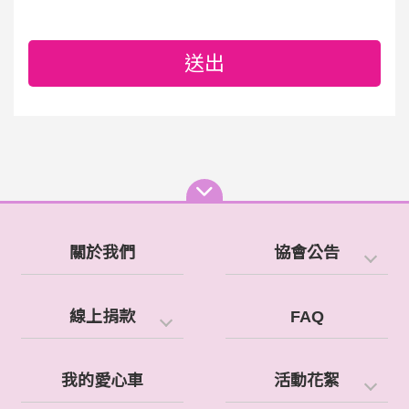
送出
關於我們
協會公告
線上捐款
FAQ
我的愛心車
活動花絮