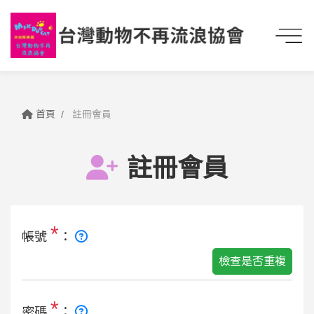
首頁
註冊會員
註冊會員
*
帳號
：
檢查是否重複
*
密碼
：