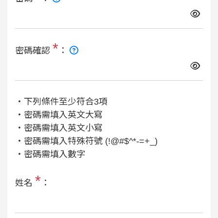
*
密碼確認
：
‧下列條件至少符合3項
‧密碼需填入英文大寫
‧密碼需填入英文小寫
‧密碼需填入特殊符號 (!@#$^*-=+_)
‧密碼需填入數字
*
姓名
：