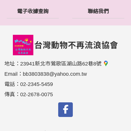
電子收據查詢
聯絡我們
地址：
23941新北市鶯歌區湖山路62巷8號
Email：
bb3803838@yahoo.com.tw
電話：
02-2345-5459
傳真：
02-2678-0075