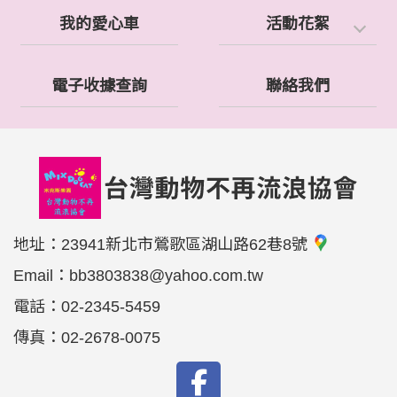
我的愛心車
活動花絮
電子收據查詢
聯絡我們
地址：
23941新北市鶯歌區湖山路62巷8號
Email：
bb3803838@yahoo.com.tw
電話：
02-2345-5459
傳真：
02-2678-0075