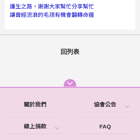
護生之路，謝謝大家幫忙分享幫忙
讓曾經流浪的毛孩有機會翻轉命運
回列表
關於我們
協會公告
線上捐款
FAQ