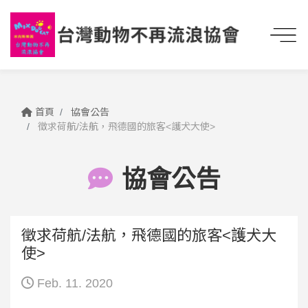
首頁
協會公告
徵求荷航/法航，飛德國的旅客<護犬大使>
協會公告
徵求荷航/法航，飛德國的旅客<護犬大
使>
Feb. 11. 2020