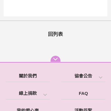
回列表
關於我們
協會公告
線上捐款
FAQ
我的愛心車
活動花絮