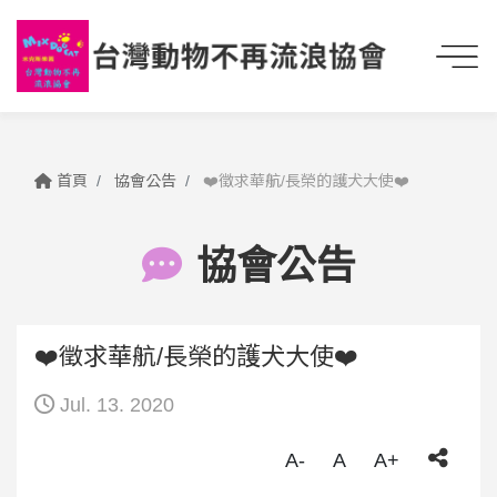
首頁
協會公告
❤️徵求華航/長榮的護犬大使❤️
協會公告
❤️徵求華航/長榮的護犬大使❤️
Jul. 13. 2020
A-
A
A+