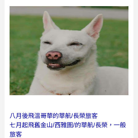
八月後飛溫哥華的華航/長榮旅客
七月起飛舊金山/西雅圖/的華航/長榮，一般
旅客