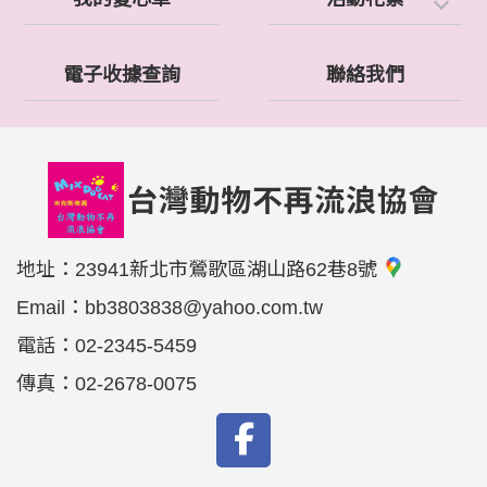
電子收據查詢
聯絡我們
地址：
23941新北市鶯歌區湖山路62巷8號
Email：
bb3803838@yahoo.com.tw
電話：
02-2345-5459
傳真：
02-2678-0075