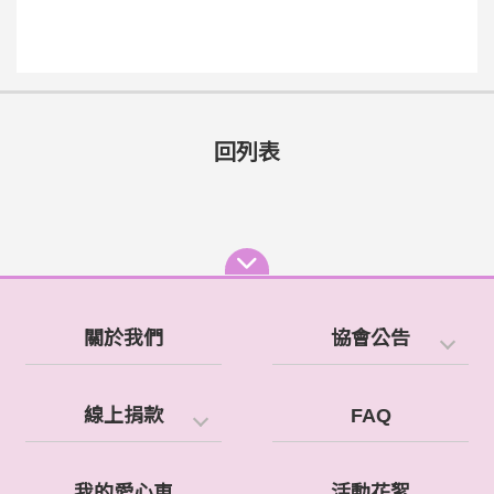
回列表
關於我們
協會公告
線上捐款
FAQ
我的愛心車
活動花絮