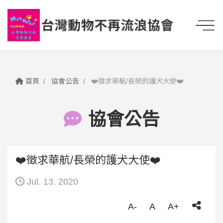
首頁
協會公告
❤️徵求華航/長榮的護犬大使❤️
協會公告
❤️徵求華航/長榮的護犬大使❤️
Jul. 13. 2020
A-
A
A+