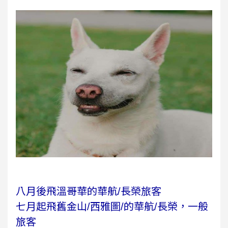
八月後飛溫哥華的華航/長榮旅客
七月起飛舊金山/西雅圖/的華航/長榮，一般
旅客