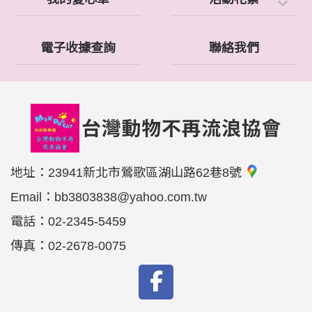
電子收據查詢
聯絡我們
地址：
23941新北市鶯歌區湖山路62巷8號
Email：
bb3803838@yahoo.com.tw
電話：
02-2345-5459
傳真：
02-2678-0075