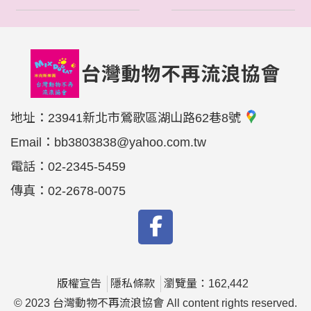
地址：
23941新北市鶯歌區湖山路62巷8號
Email：
bb3803838@yahoo.com.tw
電話：
02-2345-5459
傳真：
02-2678-0075
版權宣告
隱私條款
瀏覽量：162,442
© 2023 台灣動物不再流浪協會 All content rights reserved.