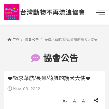
首頁
協會公告
❤️徵求華航/長榮/荷航的護犬大使❤️
協會公告
❤️徵求華航/長榮/荷航的護犬大使❤️
Nov. 03. 2022
A-
A
A+