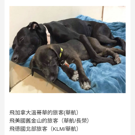
飛加拿大溫哥華的旅客(華航）
飛美國舊金山的旅客（華航/長榮）
飛德國北部旅客（KLM/華航）