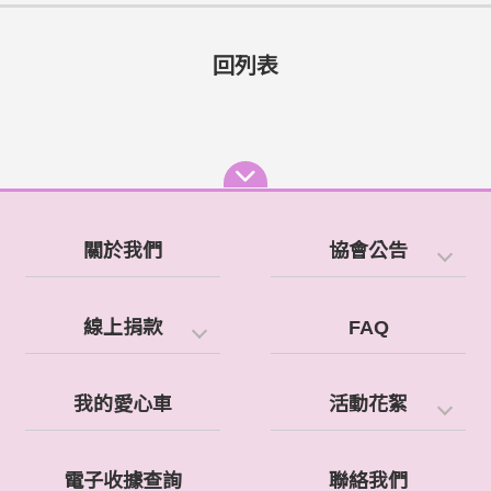
回列表
關於我們
協會公告
線上捐款
FAQ
我的愛心車
活動花絮
電子收據查詢
聯絡我們